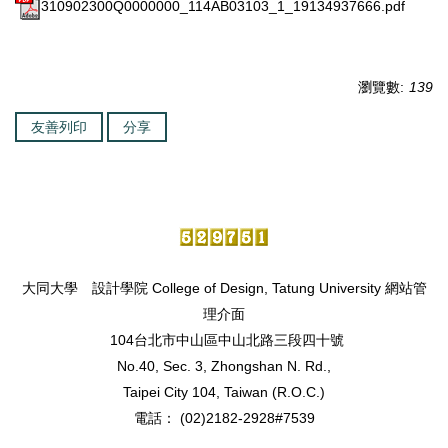
310902300Q0000000_114AB03103_1_19134937666.pdf
瀏覽數:
139
友善列印
分享
大同大學 設計學院 College of Design, Tatung University
網站管
理介面
104台北市中山區中山北路三段四十號
No.40, Sec. 3, Zhongshan N. Rd.,
Taipei City 104, Taiwan (R.O.C.)
電話： (02)2182-2928#7539